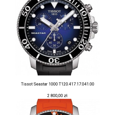
Tissot Seastar 1000 T120.417.17.041.00
2 800,00 zł.