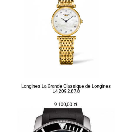
Longines La Grande Classique de Longines
L4.209.2.87.8
9 100,00 zł.