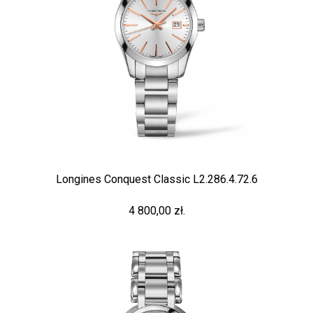
Longines Conquest Classic L2.286.4.72.6
4 800,00 zł.