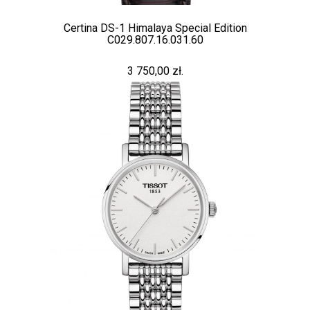
Certina DS-1 Himalaya Special Edition
C029.807.16.031.60
3 750,00 zł.