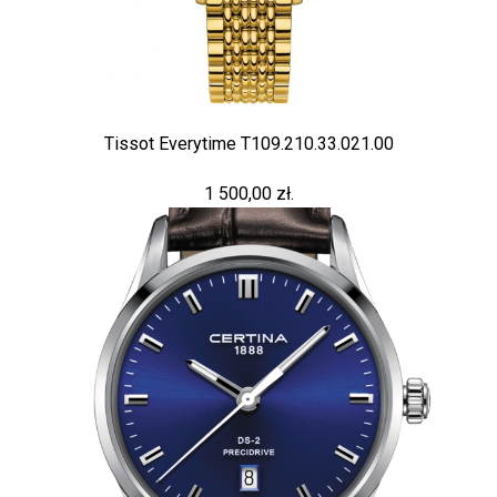
Tissot Everytime T109.210.33.021.00
1 500,00 zł.