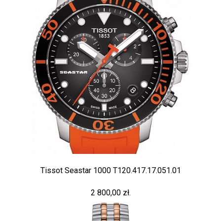
Tissot Seastar 1000 T120.417.17.051.01
2 800,00 zł.