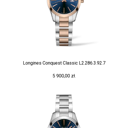
Longines Conquest Classic L2.286.3.92.7
5 900,00 zł.