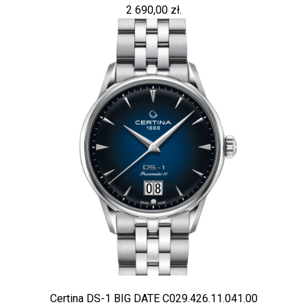
2 690,00 zł.
Certina DS-1 BIG DATE C029.426.11.041.00