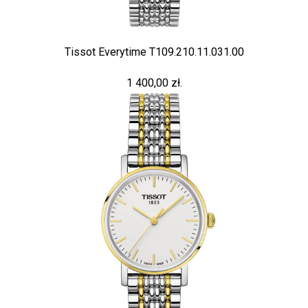
Tissot Everytime T109.210.11.031.00
1 400,00 zł.