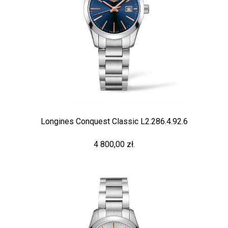
Longines Conquest Classic L2.286.4.92.6
4 800,00 zł.