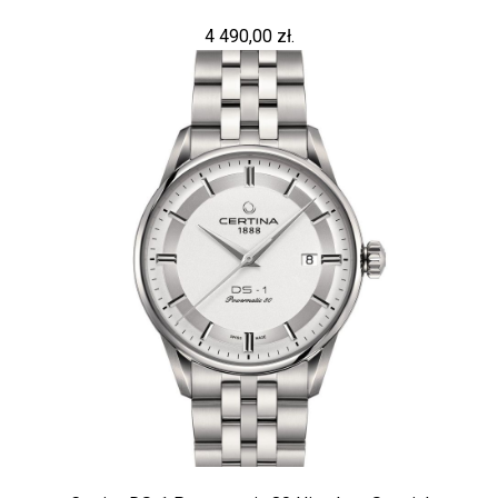
4 490,00 zł.