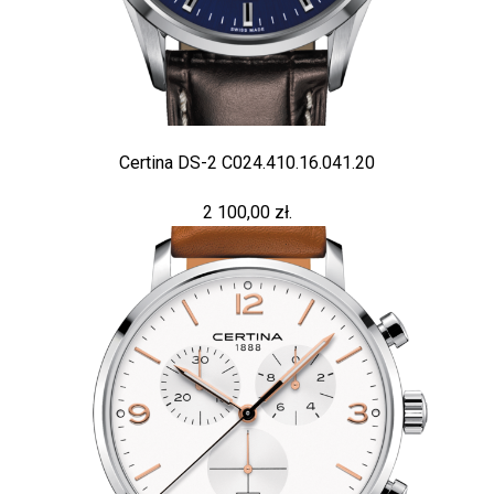
Certina DS-2 C024.410.16.041.20
2 100,00 zł.