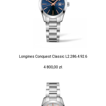
Longines Conquest Classic L2.286.4.92.6
4 800,00 zł.