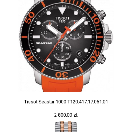
Tissot Seastar 1000 T120.417.17.051.01
2 800,00 zł.