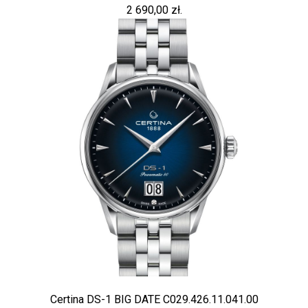
2 690,00 zł.
Certina DS-1 BIG DATE C029.426.11.041.00