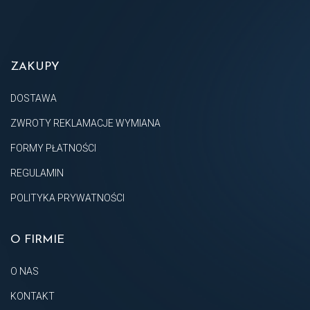
ZAKUPY
DOSTAWA
ZWROTY REKLAMACJE WYMIANA
FORMY PŁATNOŚCI
REGULAMIN
POLITYKA PRYWATNOŚCI
O FIRMIE
O NAS
KONTAKT