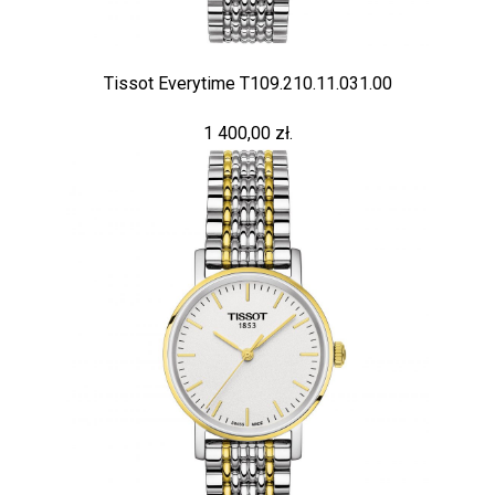
Tissot Everytime T109.210.11.031.00
1 400,00 zł.