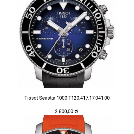
Tissot Seastar 1000 T120.417.17.041.00
2 800,00 zł.