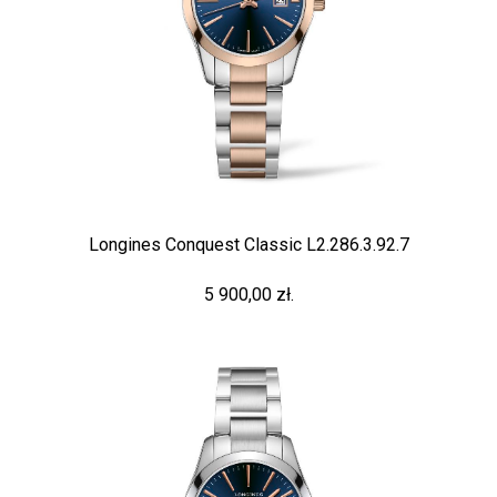
Longines Conquest Classic L2.286.3.92.7
5 900,00 zł.