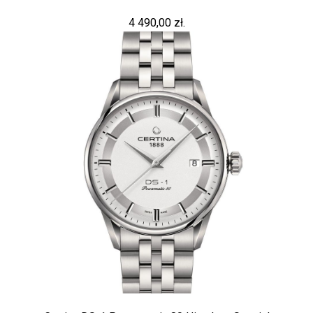
4 490,00 zł.