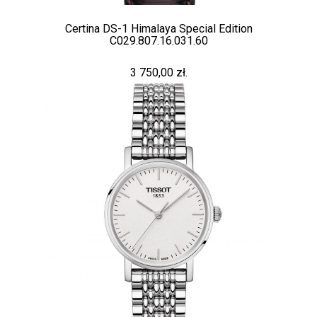
Certina DS-1 Himalaya Special Edition
C029.807.16.031.60
3 750,00 zł.