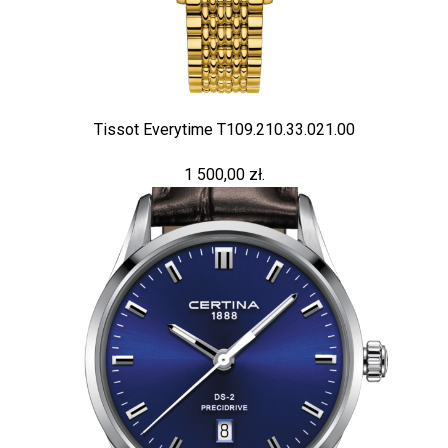
Tissot Everytime T109.210.33.021.00
1 500,00 zł.