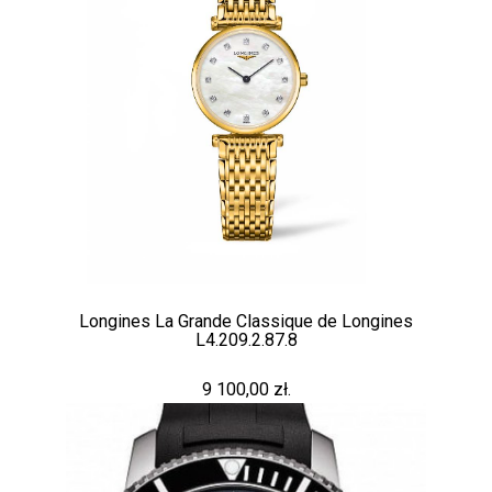
Longines La Grande Classique de Longines
L4.209.2.87.8
9 100,00 zł.