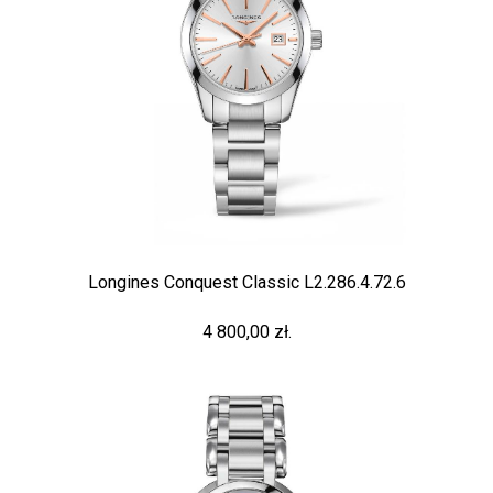
Longines Conquest Classic L2.286.4.72.6
4 800,00 zł.