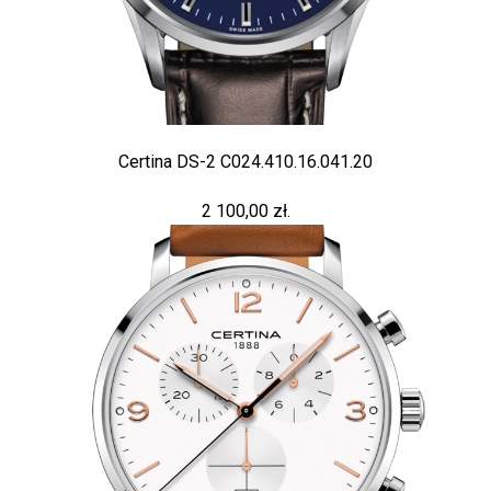
Certina DS-2 C024.410.16.041.20
2 100,00 zł.