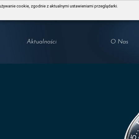
używanie cookie, zgodnie z aktualnymi ustawieniami przeglądarki.
Aktualności
O Nas