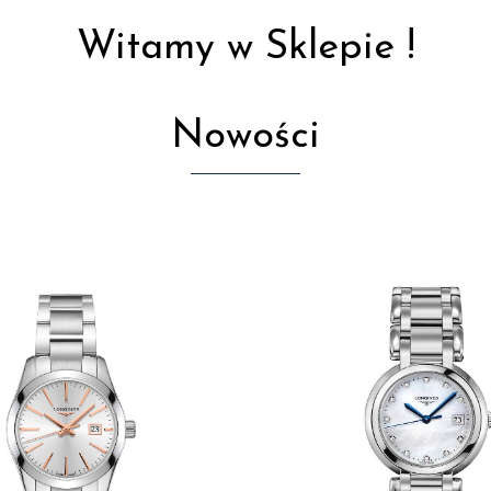
Witamy w Sklepie !
Nowości