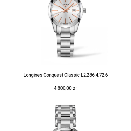
Longines Conquest Classic L2.286.4.72.6
4 800,00 zł.