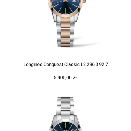
Longines Conquest Classic L2.286.3.92.7
5 900,00 zł.