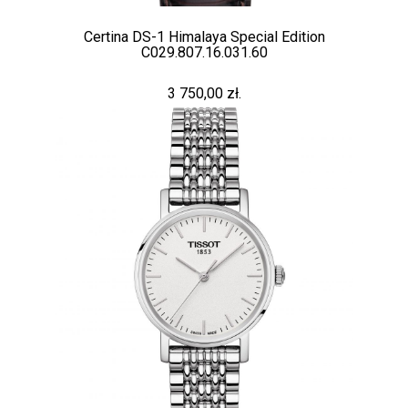
Certina DS-1 Himalaya Special Edition
C029.807.16.031.60
3 750,00 zł.