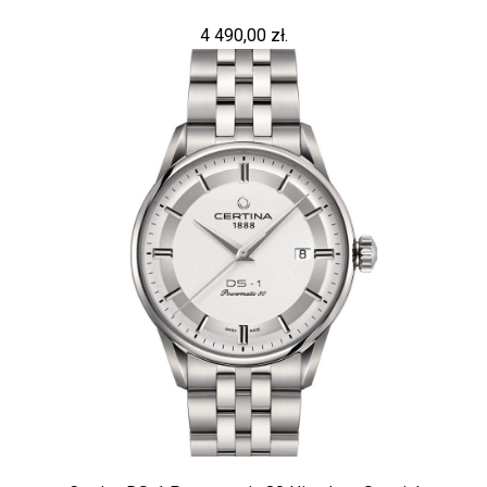
4 490,00 zł.