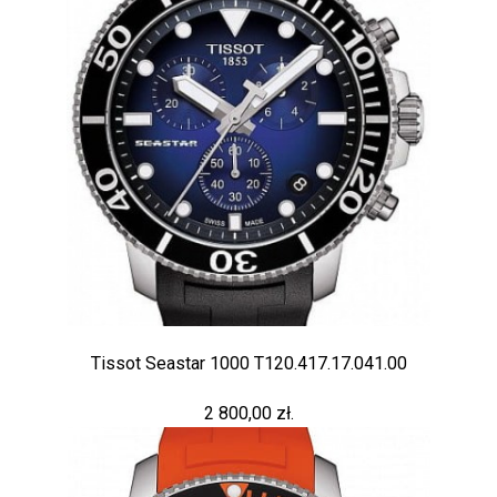
Tissot Seastar 1000 T120.417.17.041.00
2 800,00 zł.