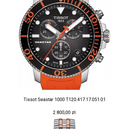
Tissot Seastar 1000 T120.417.17.051.01
2 800,00 zł.