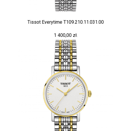
Tissot Everytime T109.210.11.031.00
1 400,00 zł.