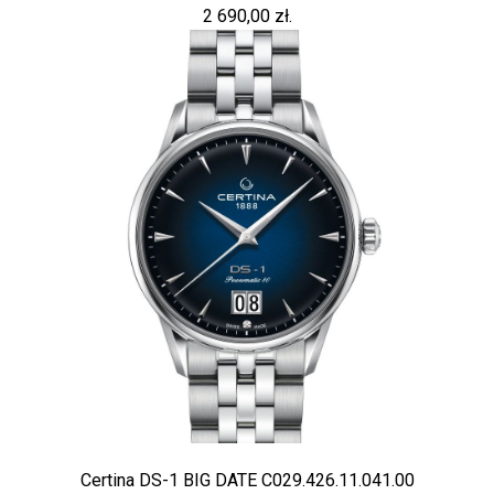
2 690,00 zł.
Certina DS-1 BIG DATE C029.426.11.041.00