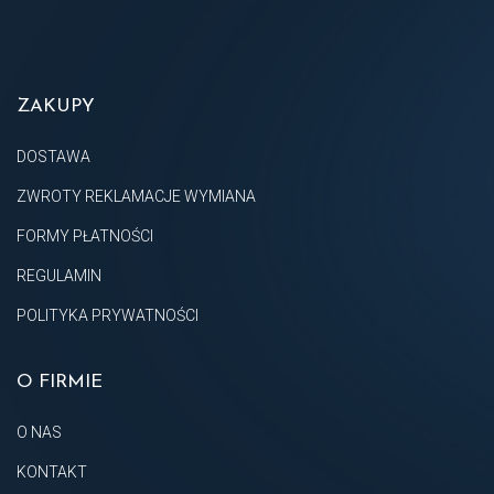
ZAKUPY
DOSTAWA
ZWROTY REKLAMACJE WYMIANA
FORMY PŁATNOŚCI
REGULAMIN
POLITYKA PRYWATNOŚCI
O FIRMIE
O NAS
KONTAKT