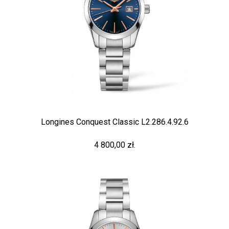
Longines Conquest Classic L2.286.4.92.6
4 800,00 zł.