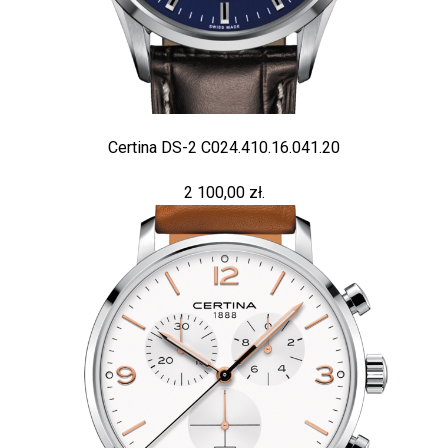
Certina DS-2 C024.410.16.041.20
2 100,00 zł.