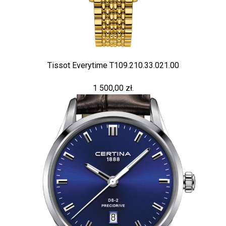
Tissot Everytime T109.210.33.021.00
1 500,00 zł.