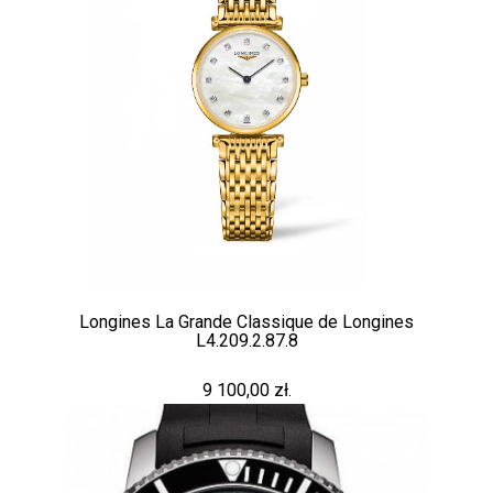
Longines La Grande Classique de Longines
L4.209.2.87.8
9 100,00 zł.