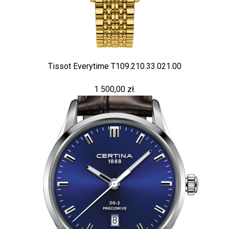
Tissot Everytime T109.210.33.021.00
1 500,00 zł.