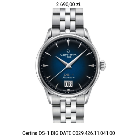
2 690,00 zł.
Certina DS-1 BIG DATE C029.426.11.041.00