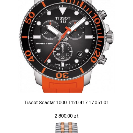
Tissot Seastar 1000 T120.417.17.051.01
2 800,00 zł.