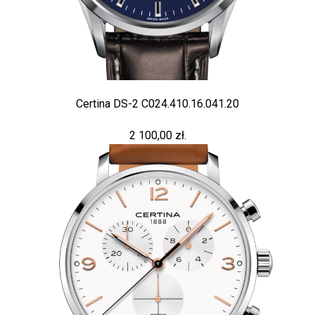
Certina DS-2 C024.410.16.041.20
2 100,00 zł.