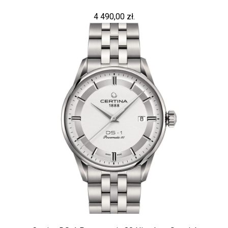
4 490,00 zł.