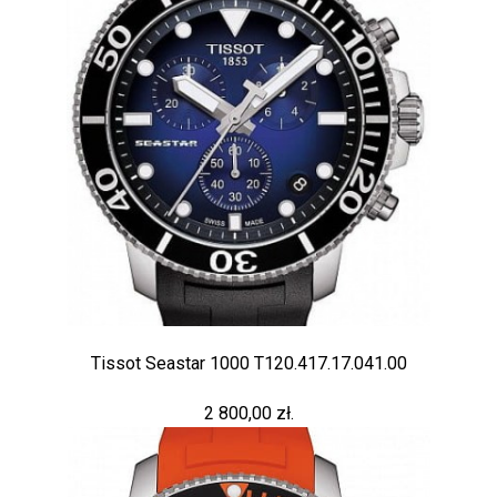
Tissot Seastar 1000 T120.417.17.041.00
2 800,00 zł.