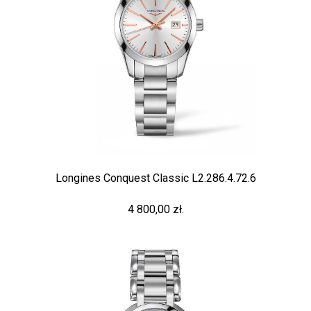
Longines Conquest Classic L2.286.4.72.6
4 800,00 zł.