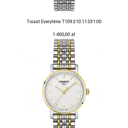
Tissot Everytime T109.210.11.031.00
1 400,00 zł.