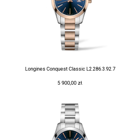
Longines Conquest Classic L2.286.3.92.7
5 900,00 zł.