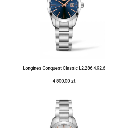
Longines Conquest Classic L2.286.4.92.6
4 800,00 zł.