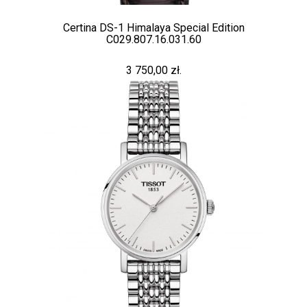
Certina DS-1 Himalaya Special Edition
C029.807.16.031.60
3 750,00 zł.