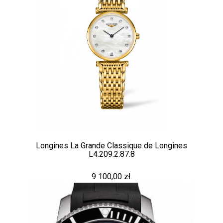
Longines La Grande Classique de Longines
L4.209.2.87.8
9 100,00 zł.