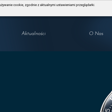
używanie cookie, zgodnie z aktualnymi ustawieniami przeglądarki.
Aktualności
O Nas