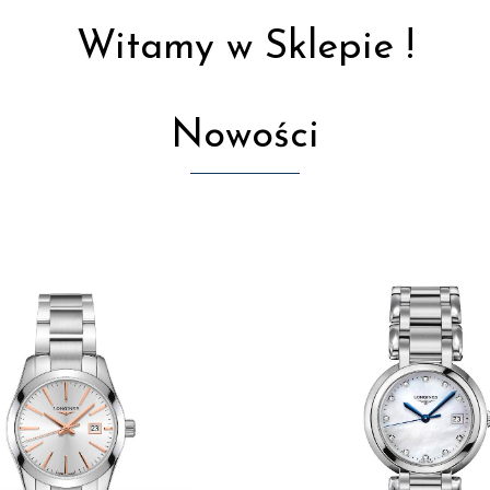
Witamy w Sklepie !
Nowości