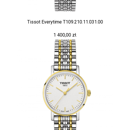
Tissot Everytime T109.210.11.031.00
1 400,00 zł.