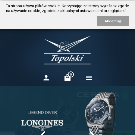
https://www.traditionrolex.com/3
Ta strona używa plików cookie. Korzystając ze strony wyrażasz zgodę
na używanie cookie, zgodnie z aktualnymi ustawieniami przeglądarki.
Akceptuję
0