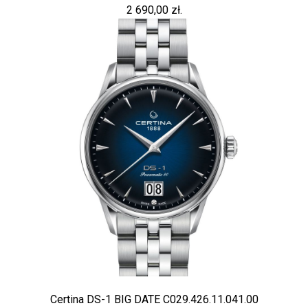
2 690,00 zł.
Certina DS-1 BIG DATE C029.426.11.041.00