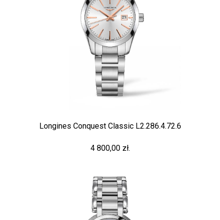
Longines Conquest Classic L2.286.4.72.6
4 800,00 zł.