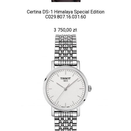
Certina DS-1 Himalaya Special Edition
C029.807.16.031.60
3 750,00 zł.