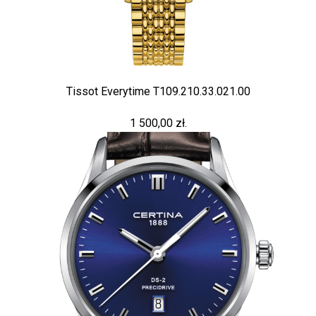
Tissot Everytime T109.210.33.021.00
1 500,00 zł.