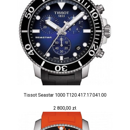
Tissot Seastar 1000 T120.417.17.041.00
2 800,00 zł.