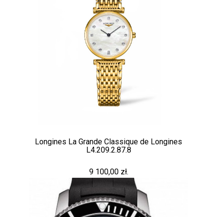
Longines La Grande Classique de Longines
L4.209.2.87.8
9 100,00 zł.