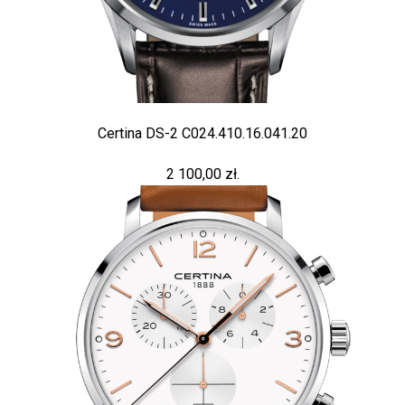
Certina DS-2 C024.410.16.041.20
2 100,00 zł.