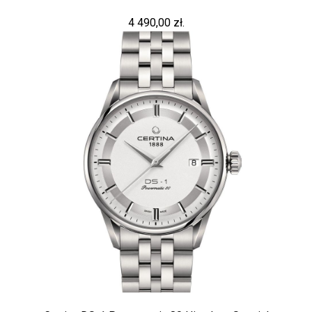
4 490,00 zł.