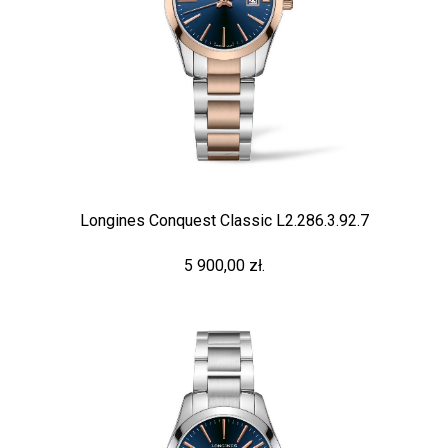
Longines Conquest Classic L2.286.3.92.7
5 900,00 zł.