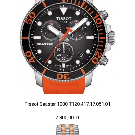
Tissot Seastar 1000 T120.417.17.051.01
2 800,00 zł.