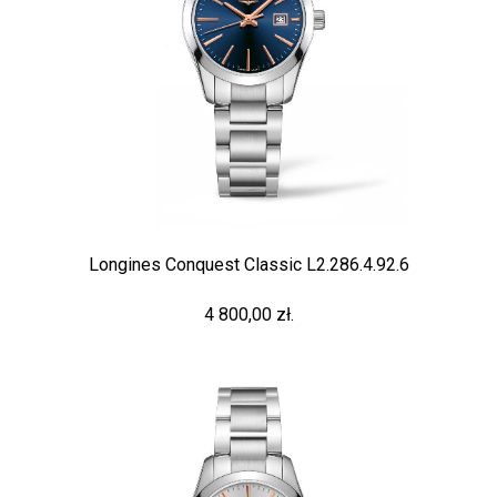
Longines Conquest Classic L2.286.4.92.6
4 800,00 zł.