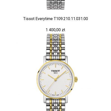
Tissot Everytime T109.210.11.031.00
1 400,00 zł.