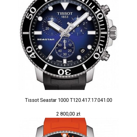
Tissot Seastar 1000 T120.417.17.041.00
2 800,00 zł.