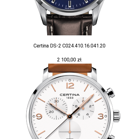
Certina DS-2 C024.410.16.041.20
2 100,00 zł.