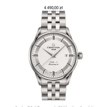
4 490,00 zł.