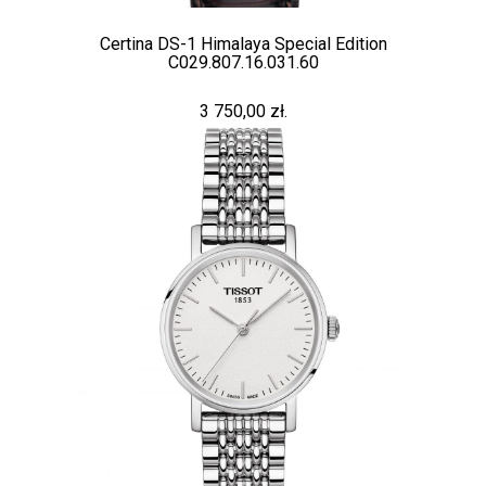
Certina DS-1 Himalaya Special Edition
C029.807.16.031.60
3 750,00 zł.