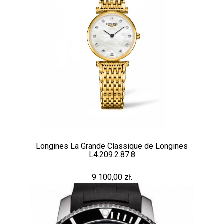
Longines La Grande Classique de Longines
L4.209.2.87.8
9 100,00 zł.