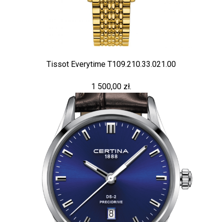
Tissot Everytime T109.210.33.021.00
1 500,00 zł.