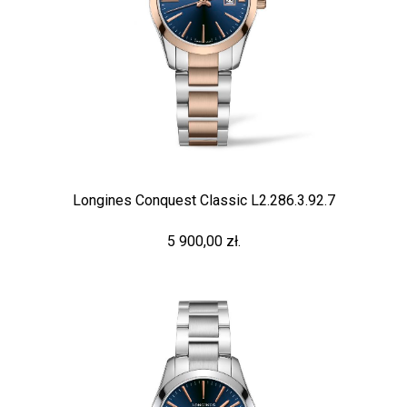
Longines Conquest Classic L2.286.3.92.7
5 900,00 zł.