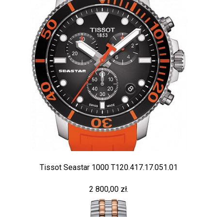
Tissot Seastar 1000 T120.417.17.051.01
2 800,00 zł.