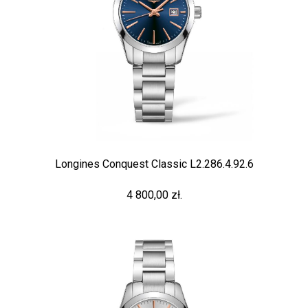
Longines Conquest Classic L2.286.4.92.6
4 800,00 zł.