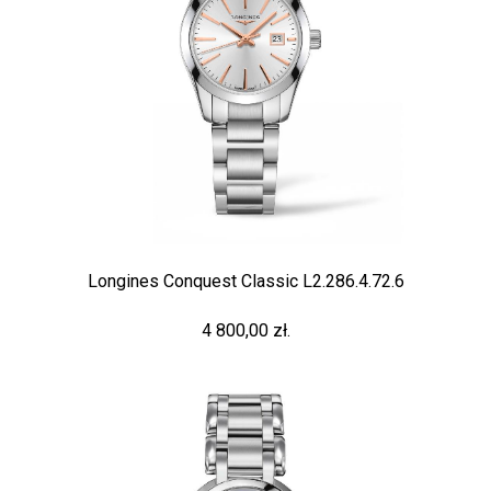
Longines Conquest Classic L2.286.4.72.6
4 800,00 zł.