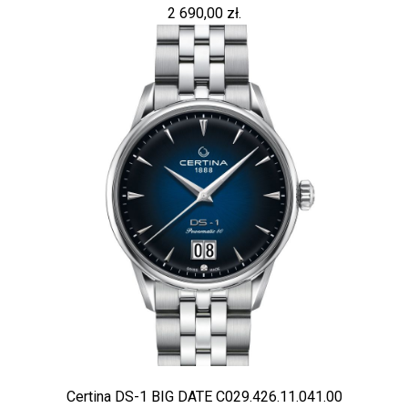
2 690,00 zł.
Certina DS-1 BIG DATE C029.426.11.041.00