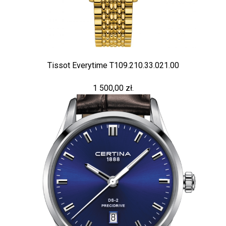
Tissot Everytime T109.210.33.021.00
1 500,00 zł.