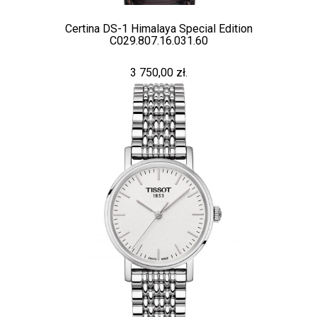
Certina DS-1 Himalaya Special Edition
C029.807.16.031.60
3 750,00 zł.