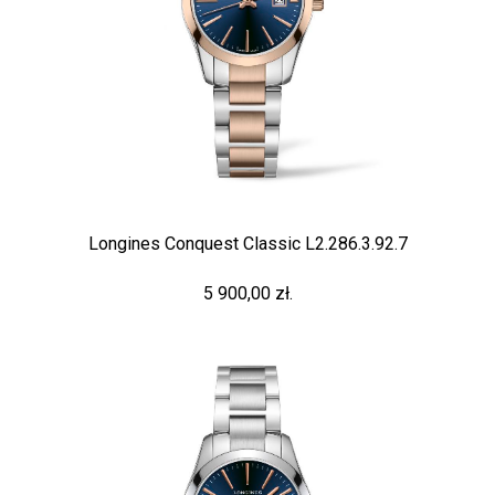
Longines Conquest Classic L2.286.3.92.7
5 900,00 zł.