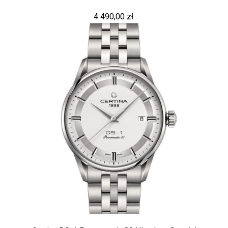
4 490,00 zł.