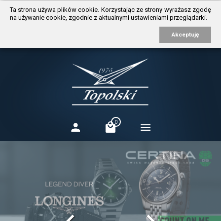
https://www.traditionrolex.com/3
Ta strona używa plików cookie. Korzystając ze strony wyrażasz zgodę
na używanie cookie, zgodnie z aktualnymi ustawieniami przeglądarki.
Akceptuję
0