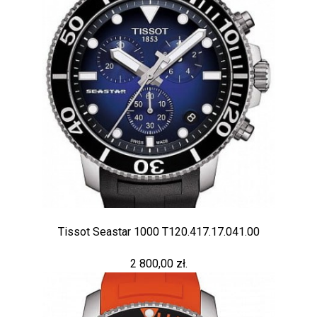
Tissot Seastar 1000 T120.417.17.041.00
2 800,00 zł.