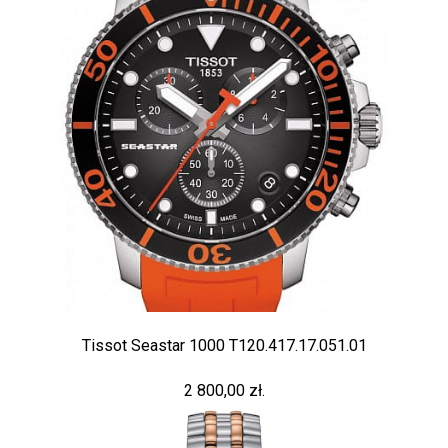
Tissot Seastar 1000 T120.417.17.051.01
2 800,00 zł.