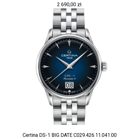
2 690,00 zł.
Certina DS-1 BIG DATE C029.426.11.041.00