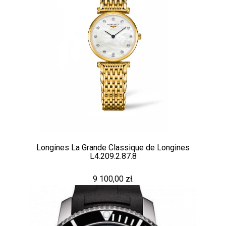
Longines La Grande Classique de Longines
L4.209.2.87.8
9 100,00 zł.