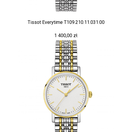
Tissot Everytime T109.210.11.031.00
1 400,00 zł.