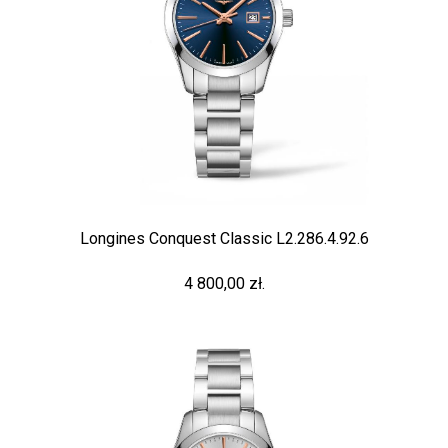
Longines Conquest Classic L2.286.4.92.6
4 800,00 zł.