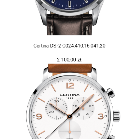
Certina DS-2 C024.410.16.041.20
2 100,00 zł.