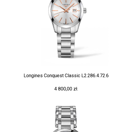
Longines Conquest Classic L2.286.4.72.6
4 800,00 zł.