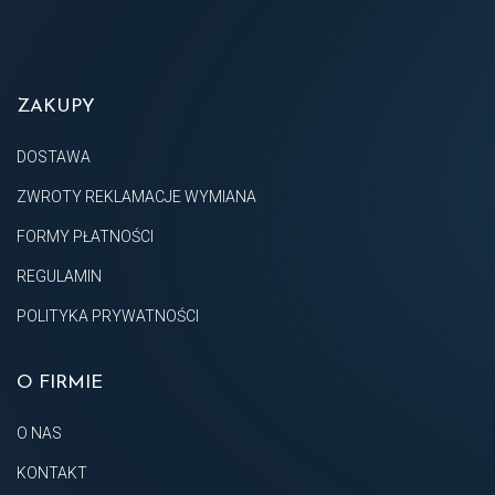
ZAKUPY
DOSTAWA
ZWROTY REKLAMACJE WYMIANA
FORMY PŁATNOŚCI
REGULAMIN
POLITYKA PRYWATNOŚCI
O FIRMIE
O NAS
KONTAKT