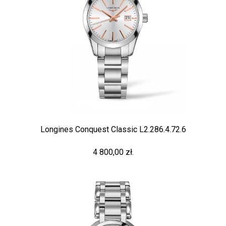
Longines Conquest Classic L2.286.4.72.6
4 800,00 zł.