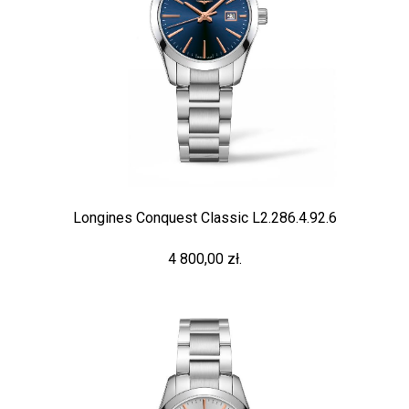
Longines Conquest Classic L2.286.4.92.6
4 800,00 zł.