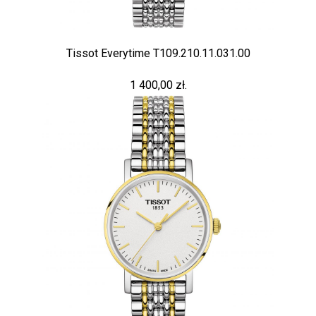
Tissot Everytime T109.210.11.031.00
1 400,00 zł.