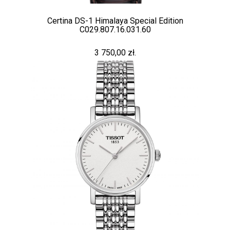
Certina DS-1 Himalaya Special Edition
C029.807.16.031.60
3 750,00 zł.