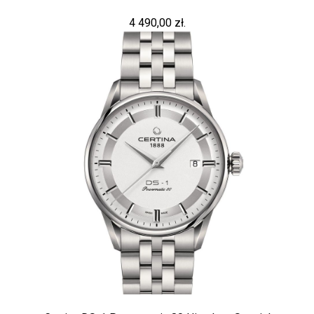
4 490,00 zł.