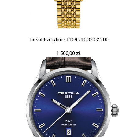
Tissot Everytime T109.210.33.021.00
1 500,00 zł.