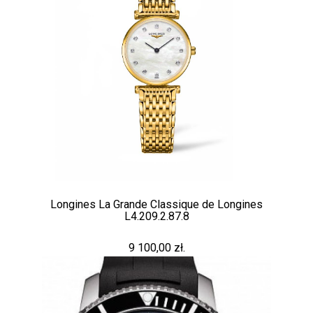
Longines La Grande Classique de Longines
L4.209.2.87.8
9 100,00 zł.