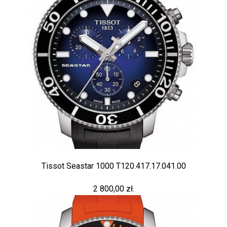
Tissot Seastar 1000 T120.417.17.041.00
2 800,00 zł.