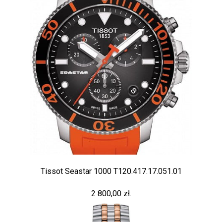
Tissot Seastar 1000 T120.417.17.051.01
2 800,00 zł.