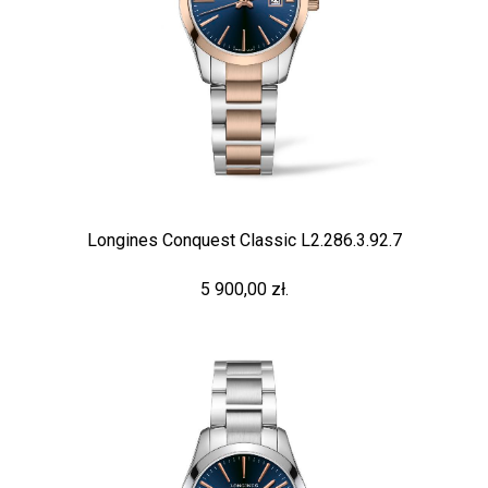
Longines Conquest Classic L2.286.3.92.7
5 900,00 zł.