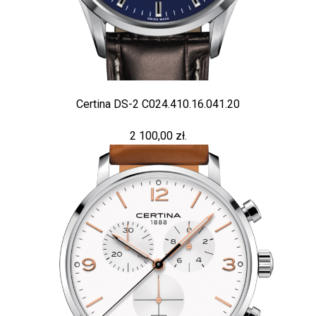
Certina DS-2 C024.410.16.041.20
2 100,00 zł.