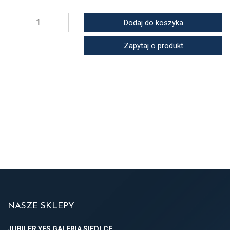
Dodaj do koszyka
Zapytaj o produkt
NASZE SKLEPY
JUBILER YES GALERIA SIEDLCE