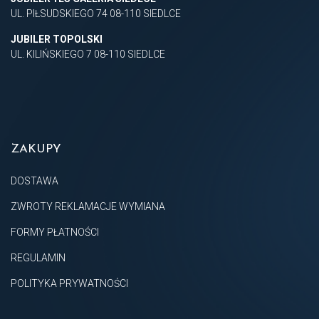
UL. PIŁSUDSKIEGO 74 08-110 SIEDLCE
JUBILER TOPOLSKI
UL. KILIŃSKIEGO 7 08-110 SIEDLCE
ZAKUPY
DOSTAWA
ZWROTY REKLAMACJE WYMIANA
FORMY PŁATNOŚCI
REGULAMIN
POLITYKA PRYWATNOŚCI