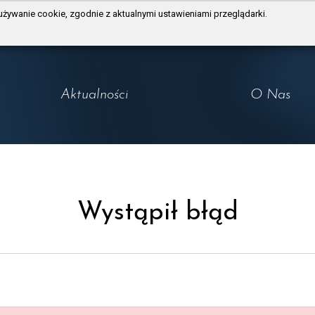
używanie cookie, zgodnie z aktualnymi ustawieniami przeglądarki.
Aktualności
O Nas
Wystąpił błąd