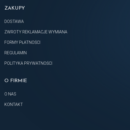
ZAKUPY
DOSTAWA
ZWROTY REKLAMACJE WYMIANA
FORMY PŁATNOŚCI
REGULAMIN
POLITYKA PRYWATNOŚCI
O FIRMIE
O NAS
KONTAKT