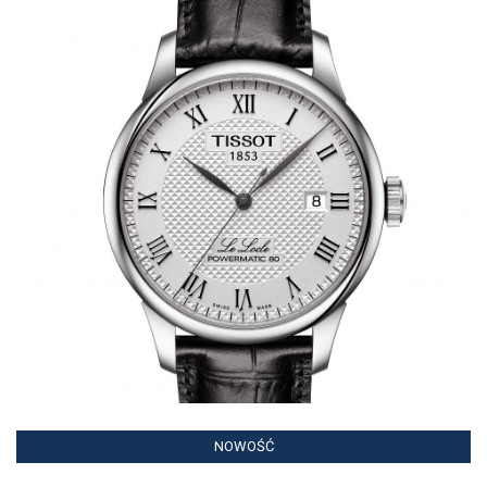
NOWOŚĆ