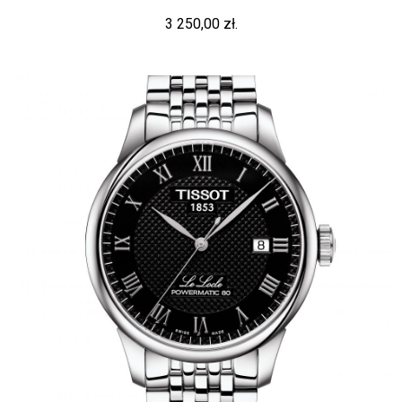
3 250,00 zł.