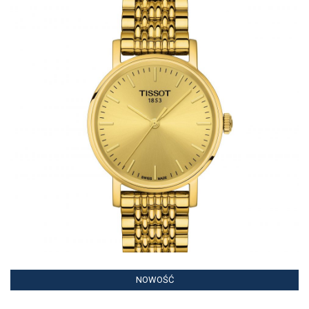
NOWOŚĆ