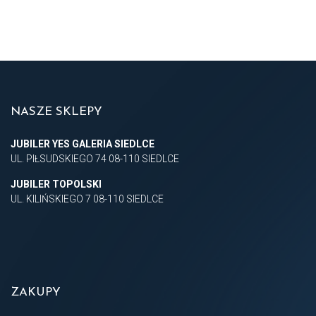
NASZE SKLEPY
JUBILER YES GALERIA SIEDLCE
UL. PIŁSUDSKIEGO 74 08-110 SIEDLCE
JUBILER TOPOLSKI
UL. KILIŃSKIEGO 7 08-110 SIEDLCE
ZAKUPY